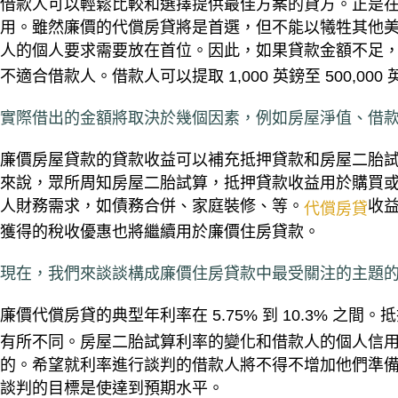
借款人可以輕鬆比較和選擇提供最佳方案的貸方。正是
用。雖然廉價的代償房貸將是首選，但不能以犧牲其他
人的個人要求需要放在首位。因此，如果貸款金額不足
不適合借款人。借款人可以提取 1,000 英鎊至 500,0
實際借出的金額將取決於幾個因素，例如房屋淨值、借
廉價房屋貸款的貸款收益可以補充抵押貸款和房屋二胎
來說，眾所周知房屋二胎試算，抵押貸款收益用於購買
人財務需求，如債務合併、家庭裝修、等。
收
代償房貸
獲得的稅收優惠也將繼續用於廉價住房貸款。
現在，我們來談談構成廉價住房貸款中最受關注的主題
廉價代償房貸的典型年利率在 5.75% 到 10.3% 之
有所不同。房屋二胎試算利率的變化和借款人的個人信
的。希望就利率進行談判的借款人將不得不增加他們準
談判的目標是使達到預期水平。