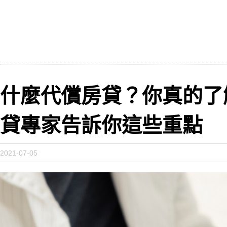
什麼代償房貸？你真的了
貸專家告訴你這些重點
2021-07-05