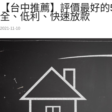
【台中推薦】評價最好的
全、低利、快速放款
2021-11-10