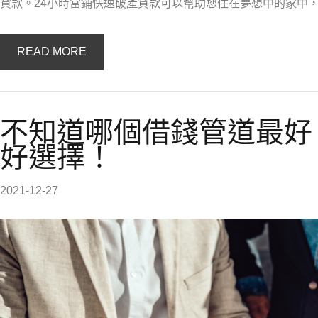
貸款。24小時當鋪快速破產貸款可以幫助您住在夢想中的家中
READ MORE
不知道哪個借錢管道最好
好選擇！
2021-12-27