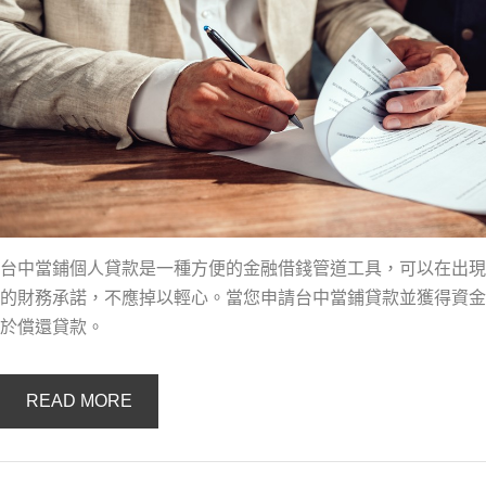
台中當鋪個人貸款是一種方便的金融借錢管道工具，可以在出現
的財務承諾，不應掉以輕心。當您申請台中當鋪貸款並獲得資金
於償還貸款。
READ MORE