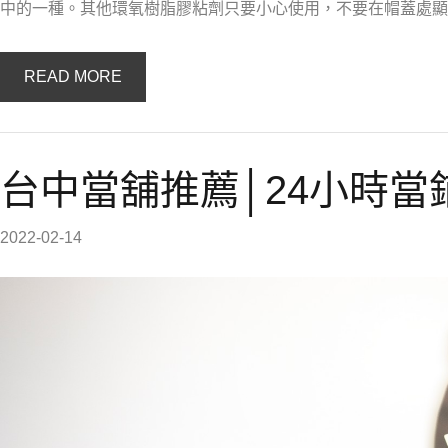
中的一種。其他環氧樹脂膠粘劑只要小心使用，不要在帽蓋處顯
READ MORE
台中當舖推薦│24小時
2022-02-14