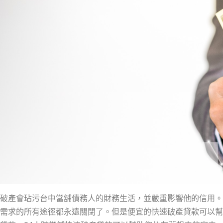
破產會玷污台中當舖債務人的財務生活，並嚴重影響他的信用。
需求的所有途徑都永遠關閉了。但是便宜的快速破產貸款可以幫