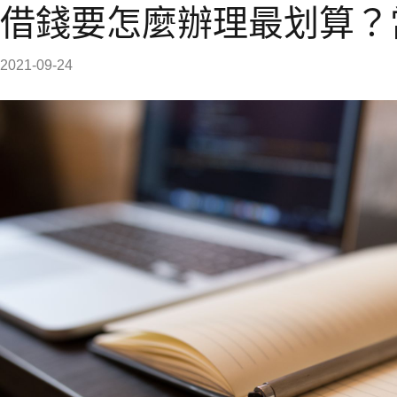
借錢要怎麼辦理最划算？
2021-09-24