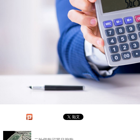
二胎借款可當日撥款