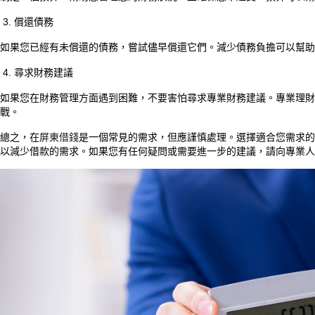
3. 償還債務
如果您已經有未償還的債務，嘗試儘早償還它們。減少債務負擔可以幫助
4. 尋求財務建議
如果您在財務管理方面遇到困難，不要害怕尋求專業財務建議。專業理財
戰。
總之，在
屏東借錢
是一個常見的需求，但應謹慎處理。選擇適合您需求的
以減少借款的需求。如果您有任何疑問或需要進一步的建議，請向專業人