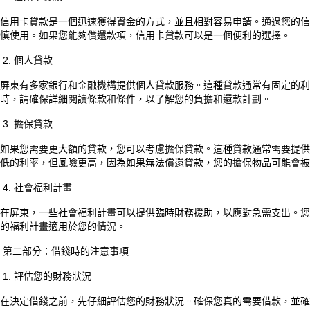
信用卡貸款是一個迅速獲得資金的方式，並且相對容易申請。通過您的信
慎使用。如果您能夠償還款項，信用卡貸款可以是一個便利的選擇。
2. 個人貸款
屏東有多家銀行和金融機構提供個人貸款服務。這種貸款通常有固定的利
時，請確保詳細閱讀條款和條件，以了解您的負擔和還款計劃。
3. 擔保貸款
如果您需要更大額的貸款，您可以考慮擔保貸款。這種貸款通常需要提供
低的利率，但風險更高，因為如果無法償還貸款，您的擔保物品可能會被
4. 社會福利計畫
在屏東，一些社會福利計畫可以提供臨時財務援助，以應對急需支出。您
的福利計畫適用於您的情況。
第二部分：借錢時的注意事項
1. 評估您的財務狀況
在決定借錢之前，先仔細評估您的財務狀況。確保您真的需要借款，並確