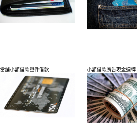
當舖小額借款證件借款
小額借款廣告現金週轉